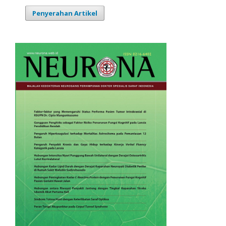
Penyerahan Artikel