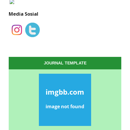
Media Sosial
JOURNAL TEMPLATE