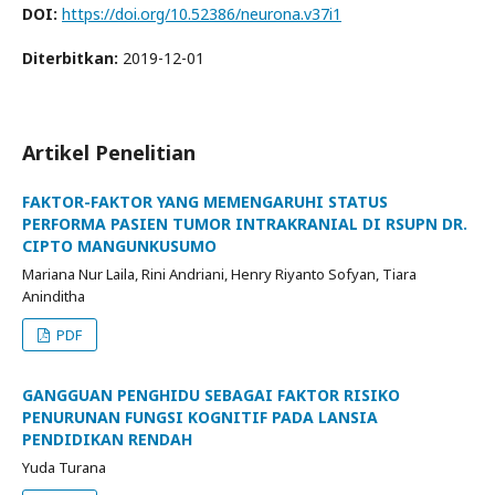
DOI:
https://doi.org/10.52386/neurona.v37i1
Diterbitkan:
2019-12-01
Artikel Penelitian
FAKTOR-FAKTOR YANG MEMENGARUHI STATUS
PERFORMA PASIEN TUMOR INTRAKRANIAL DI RSUPN DR.
CIPTO MANGUNKUSUMO
Mariana Nur Laila, Rini Andriani, Henry Riyanto Sofyan, Tiara
Aninditha
PDF
GANGGUAN PENGHIDU SEBAGAI FAKTOR RISIKO
PENURUNAN FUNGSI KOGNITIF PADA LANSIA
PENDIDIKAN RENDAH
Yuda Turana