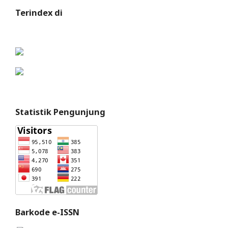
Terindex di
Statistik Pengunjung
Barkode e-ISSN