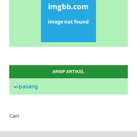
ARSIP ARTIKEL
Cari