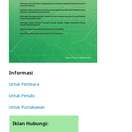
Informasi
Untuk Pembaca
Untuk Penulis
Untuk Pustakawan
Iklan Hubungi: