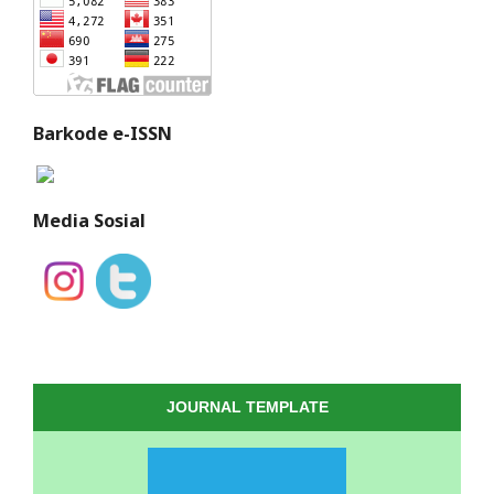
Barkode e-ISSN
Media Sosial
JOURNAL TEMPLATE