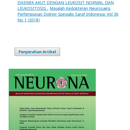
ISKEMIK AKUT DENGAN LEUKOSIT NORMAL DAN
LEUKOSITOSIS
,
Majalah Kedokteran Neurosains
Perhimpunan Dokter Spesialis Saraf Indonesia: Vol 36
No 1 (2018)
Penyerahan Artikel